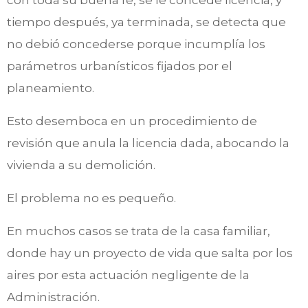
con toda su buena fe, se le concede licencia, y
tiempo después, ya terminada, se detecta que
no debió concederse porque incumplía los
parámetros urbanísticos fijados por el
planeamiento.
Esto desemboca en un procedimiento de
revisión que anula la licencia dada, abocando la
vivienda a su demolición.
El problema no es pequeño.
En muchos casos se trata de la casa familiar,
donde hay un proyecto de vida que salta por los
aires por esta actuación negligente de la
Administración.