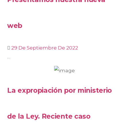
web
29 De Septiembre De 2022
…
La expropiación por ministerio
de la Ley. Reciente caso