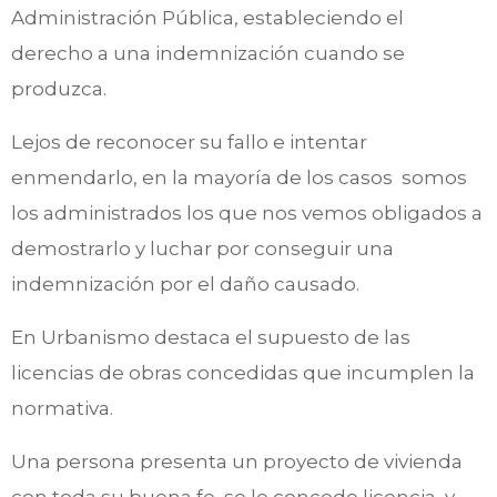
Administración Pública, estableciendo el
derecho a una indemnización cuando se
produzca.
Lejos de reconocer su fallo e intentar
enmendarlo, en la mayoría de los casos somos
los administrados los que nos vemos obligados a
demostrarlo y luchar por conseguir una
indemnización por el daño causado.
En Urbanismo destaca el supuesto de las
licencias de obras concedidas que incumplen la
normativa.
Una persona presenta un proyecto de vivienda