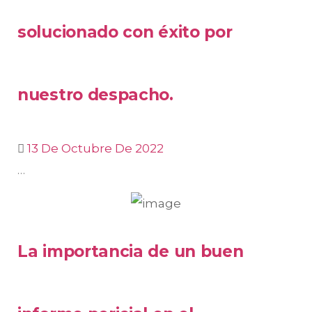
solucionado con éxito por
nuestro despacho.
13 De Octubre De 2022
…
La importancia de un buen