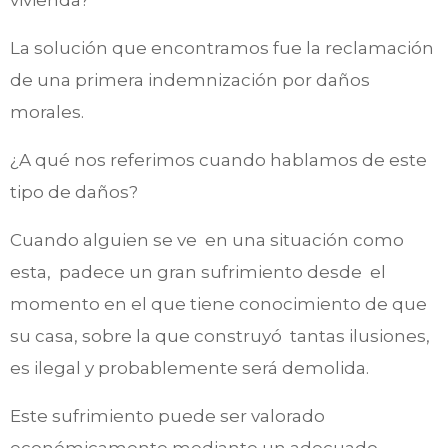
vivienda?
La solución que encontramos fue la reclamación
de una primera indemnización por daños
morales.
¿A qué nos referimos cuando hablamos de este
tipo de daños?
Cuando alguien se ve en una situación como
esta, padece un gran sufrimiento desde el
momento en el que tiene conocimiento de que
su casa, sobre la que construyó tantas ilusiones,
es ilegal y probablemente será demolida.
Este sufrimiento puede ser valorado