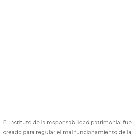
Los
daños
morale
El instituto de la responsabilidad patrimonial fue
creado para regular el mal funcionamiento de la