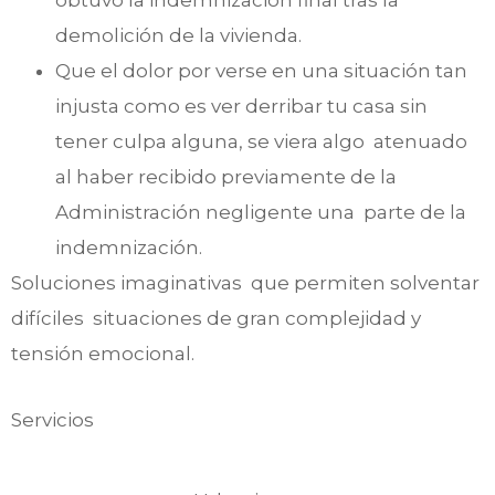
obtuvo la indemnización final tras la
demolición de la vivienda.
Que el dolor por verse en una situación tan
injusta como es ver derribar tu casa sin
tener culpa alguna, se viera algo atenuado
al haber recibido previamente de la
Administración negligente una parte de la
indemnización.
Soluciones imaginativas que permiten solventar
difíciles situaciones de gran complejidad y
tensión emocional.
Servicios