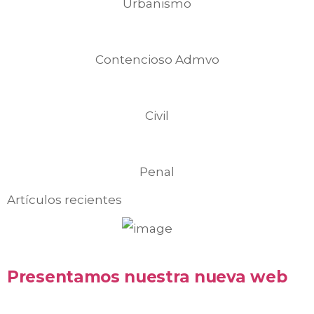
Urbanismo
Contencioso Admvo
Civil
Penal
Artículos recientes
Presentamos nuestra nueva web