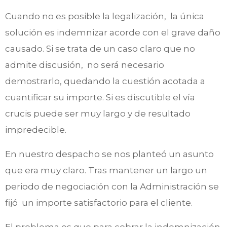
Cuando no es posible la legalización, la única
solución es indemnizar acorde con el grave daño
causado. Si se trata de un caso claro que no
admite discusión, no será necesario
demostrarlo, quedando la cuestión acotada a
cuantificar su importe. Si es discutible el vía
crucis puede ser muy largo y de resultado
impredecible.
En nuestro despacho se nos planteó un asunto
que era muy claro. Tras mantener un largo un
periodo de negociación con la Administración se
fijó un importe satisfactorio para el cliente.