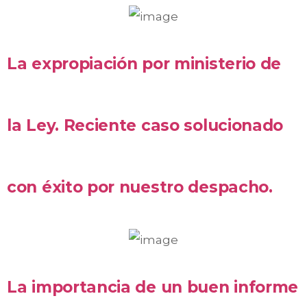
La expropiación por ministerio de
la Ley. Reciente caso solucionado
con éxito por nuestro despacho.
La importancia de un buen informe