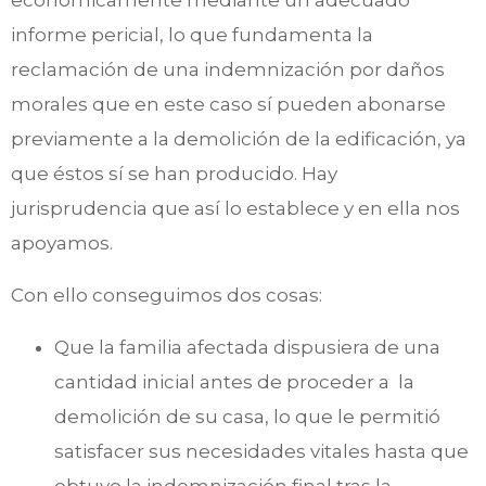
económicamente mediante un adecuado
informe pericial, lo que fundamenta la
reclamación de una indemnización por daños
morales que en este caso sí pueden abonarse
previamente a la demolición de la edificación, ya
que éstos sí se han producido. Hay
jurisprudencia que así lo establece y en ella nos
apoyamos.
Con ello conseguimos dos cosas:
Que la familia afectada dispusiera de una
cantidad inicial antes de proceder a la
demolición de su casa, lo que le permitió
satisfacer sus necesidades vitales hasta que