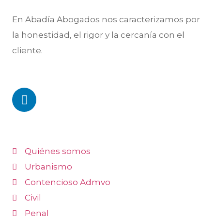
En Abadía Abogados nos caracterizamos por
la honestidad, el rigor y la cercanía con el
cliente.
SÍGUENOS
ESPECIALIDADES
Quiénes somos
Urbanismo
Contencioso Admvo
Civil
Penal